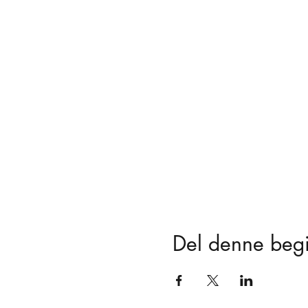
Del denne beg