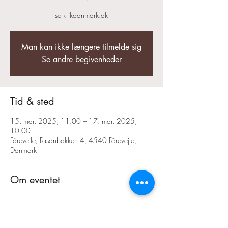
Man kan ikke længere tilmelde sig
Se andre begivenheder
Tid & sted
15. mar. 2025, 11.00 – 17. mar. 2025,
10.00
Fårevejle, Fasanbakken 4, 4540 Fårevejle,
Danmark
Om eventet