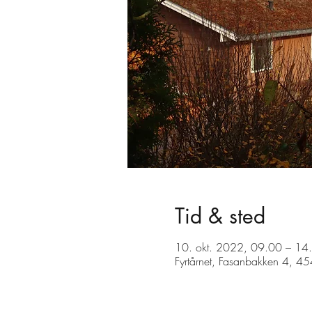
Tid & sted
10. okt. 2022, 09.00 – 14.
Fyrtårnet, Fasanbakken 4, 45