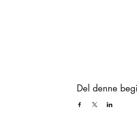
Del denne beg