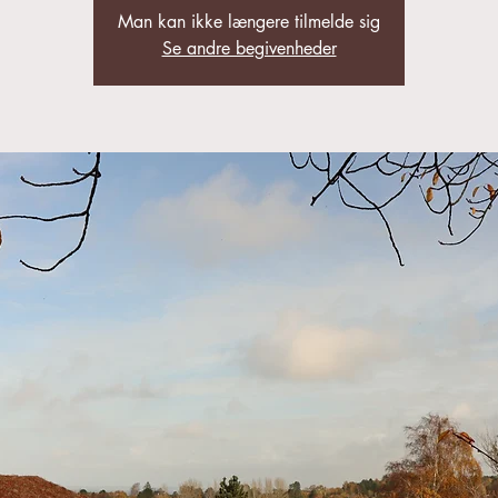
Man kan ikke længere tilmelde sig
Se andre begivenheder